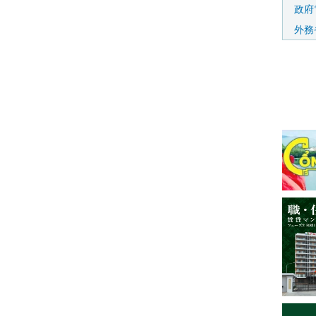
政府
外務