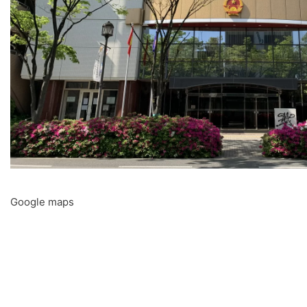
Google maps