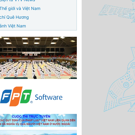
Thế giới và Việt Nam
chí Quê Hương
ảnh Việt Nam